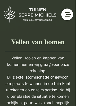
Vellen van bomen
Vellen, rooien en kappen van
bomen nemen wij graag voor onze
rekening.
Bij ziekte, stormschade of gewoon
om plaats te winnen in de tuin kunt
u rekenen op onze expertise. Na bij
u ter plaatse de situatie te komen
bekijken, gaan we zo snel mogelijk