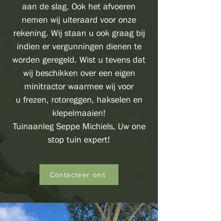
aan de slag. Ook het afvoeren
nemen wij uiteraard voor onze
rekening. Wij staan u ook graag bij
indien er vergunningen dienen te
worden geregeld. Wist u tevens dat
wij beschikken over een eigen
minitractor waarmee wij voor
u
frezen,
rotoreggen, hakselen en
klepelmaaien!
Tuinaanleg Seppe Michiels, Uw one
stop tuin expert!
Contacteer ons